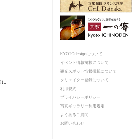
KYOTOdesignについて
イベント情報掲載について
観光スポット情報掲載について
クリエイター登録について
前に
利用規約
プライバシーポリシー
写真ギャラリー利用規定
よくあるご質問
お問い合わせ