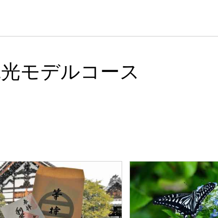
観光モデルコース