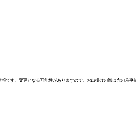
情報です。変更となる可能性がありますので、お出掛けの際は念の為事