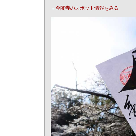
→金閣寺のスポット情報をみる