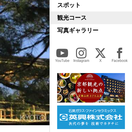
スポット
観光コース
写真ギャラリー
YouTube
Instagram
X
Facebook