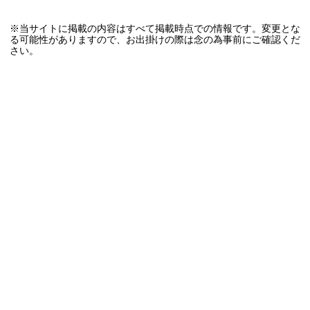
※当サイトに掲載の内容はすべて掲載時点での情報です。変更とな
る可能性がありますので、お出掛けの際は念の為事前にご確認くだ
さい。