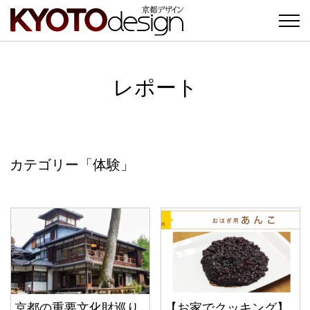
レポート
カテゴリー「体験」
京都の重要文化財巡り
【お家でクッキング】