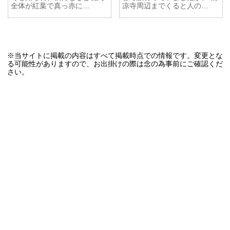
全体が紅葉で真っ赤に…
凉寺周辺までくると人の…
※当サイトに掲載の内容はすべて掲載時点での情報です。変更とな
る可能性がありますので、お出掛けの際は念の為事前にご確認くだ
さい。