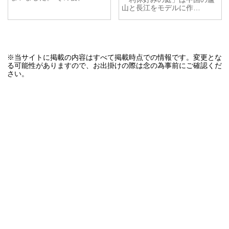
山と長江をモデルに作…
※当サイトに掲載の内容はすべて掲載時点での情報です。変更とな
る可能性がありますので、お出掛けの際は念の為事前にご確認くだ
さい。