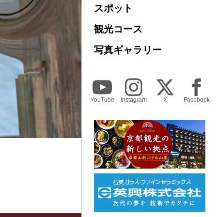
スポット
観光コース
写真ギャラリー
YouTube
Instagram
X
Facebook