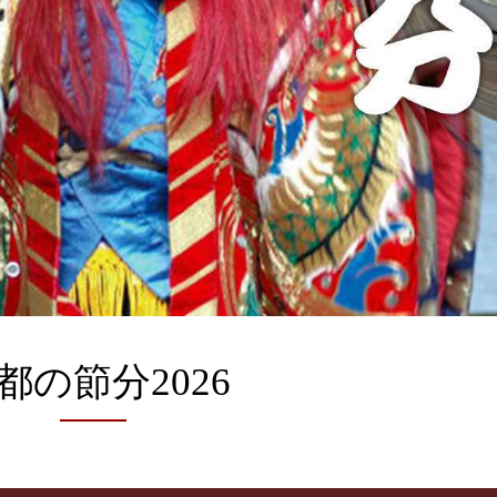
都の節分2026