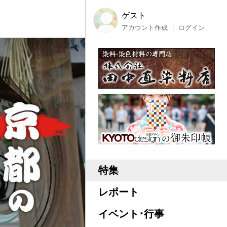
ゲスト
アカウント作成
ログイン
特集
レポート
イベント･行事