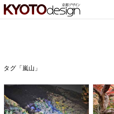
タグ「嵐山」