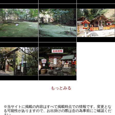
もっとみる
※当サイトに掲載の内容はすべて掲載時点での情報です。変更とな
る可能性がありますので、お出掛けの際は念の為事前にご確認くだ
さい。