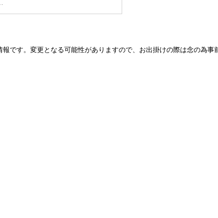
…
情報です。変更となる可能性がありますので、お出掛けの際は念の為事