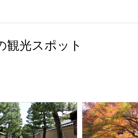
の観光スポット