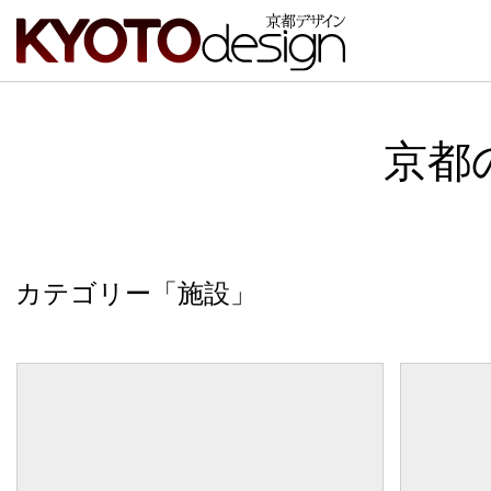
京都
カテゴリー「施設」