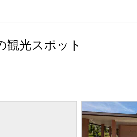
の観光スポット